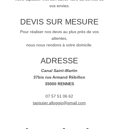
vos envies.
DEVIS SUR MESURE
Pour réaliser nos devis au plus près de vos
attentes,
nous nous rendons à votre domicile.
ADRESSE
Canal Saint-Martin
37bis rue Armand Rébillon
35000 RENNES
07 57 51 06 62
tapissier.alloggio@gmail.com